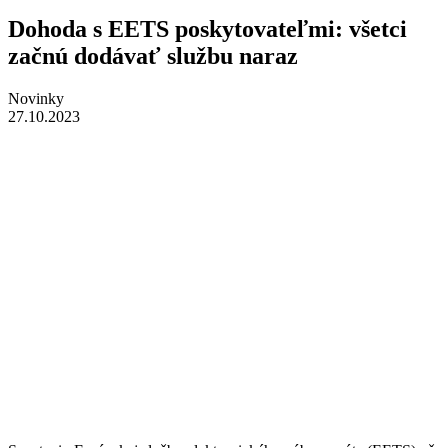
Dohoda s EETS poskytovateľmi: všetci
začnú dodávať službu naraz
Novinky
27.10.2023