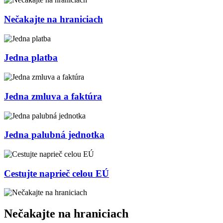
Nečakajte na hraniciach
Jedna platba
Jedna zmluva a faktúra
Jedna palubná jednotka
Cestujte naprieč celou EÚ
Nečakajte na hraniciach